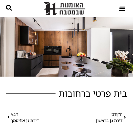
נגרות בהתאמה אישית
קטלוג מטבחים
בית פרטי ברחובות
הקודם
הבא
דירת גן בראשון
דירת גן אחיסמך