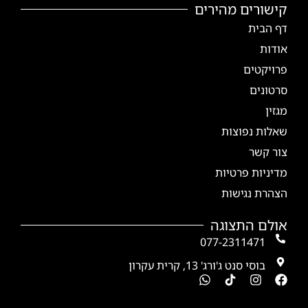
קישורים מהירים
דף הבית
אודות
פרויקטים
סרטונים
מגזין
שאלות נפוצות
צור קשר
מדיניות פרטיות
הצהרת נגישות
אולם התצוגה
077-2311471
בוסי סנט ג'ורג' 13, קרית עקרון