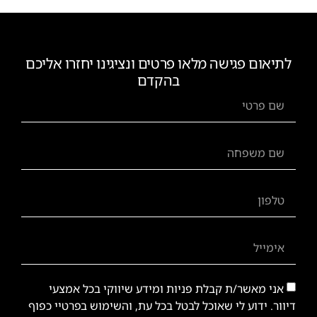
לתיאום פגישה מלאו פרטים ונציגינו יחזרו אליכם
בהקדם
אני מאשר/ת קבלת פניות ומידע שיווקי בכל אמצעי
דיוור. ידוע לי שאוכל לבטל בכל עת, והשימוש בפרטיי כפוף