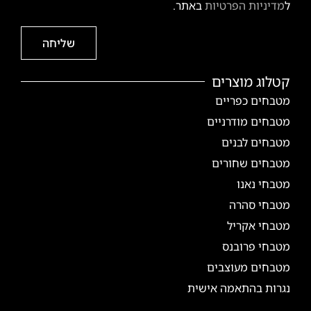
ל
מדיניות הפרטיות
באתר.
שליחה
קטלוג מוצרים
מטבחים כפריים
מטבחים מודרניים
מטבחים לבנים
מטבחים שחורים
מטבחי נאנו
מטבחי סהרה
מטבחי אקריל
מטבחי פרובנס
מטבחים מעוצבים
נגרות בהתאמה אישית