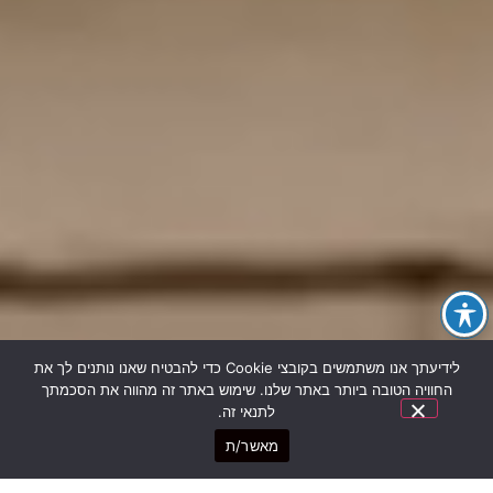
לידיעתך אנו משתמשים בקובצי Cookie כדי להבטיח שאנו נותנים לך את
החוויה הטובה ביותר באתר שלנו. שימוש באתר זה מהווה את הסכמתך
לתנאי זה.
מאשר/ת