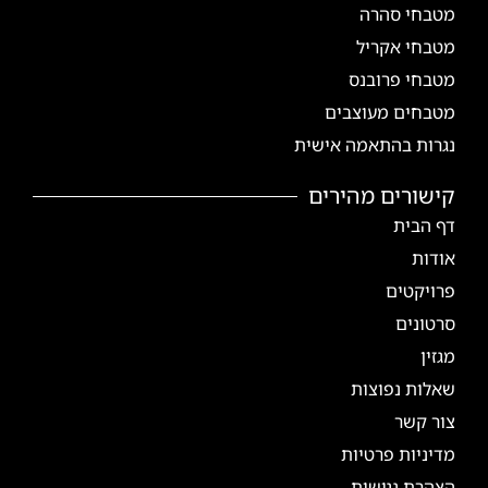
מטבחי סהרה
מטבחי אקריל
מטבחי פרובנס
מטבחים מעוצבים
נגרות בהתאמה אישית
קישורים מהירים
דף הבית
אודות
פרויקטים
סרטונים
מגזין
שאלות נפוצות
צור קשר
מדיניות פרטיות
הצהרת נגישות