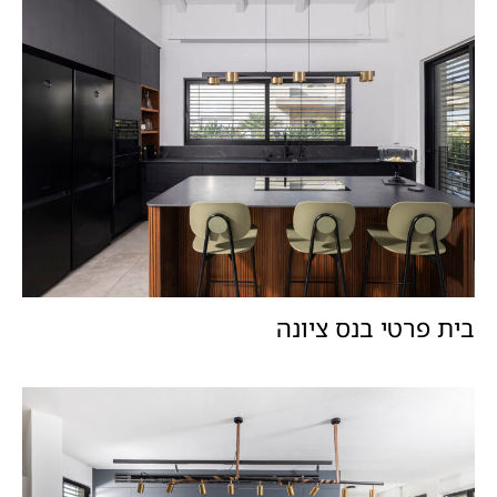
בית פרטי בנס ציונה