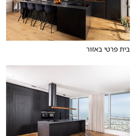
בית פרטי באזור