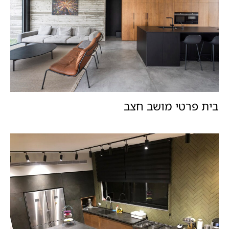
בית פרטי מושב חצב