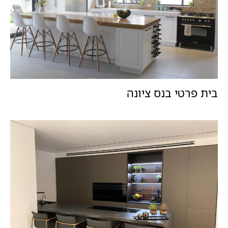
בית פרטי בנס ציונה