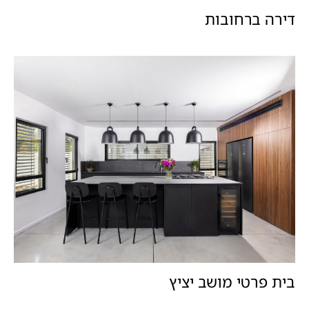
דירה ברחובות
בית פרטי מושב יציץ