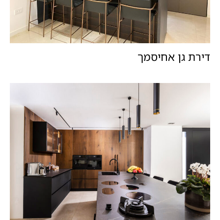
דירת גן אחיסמך