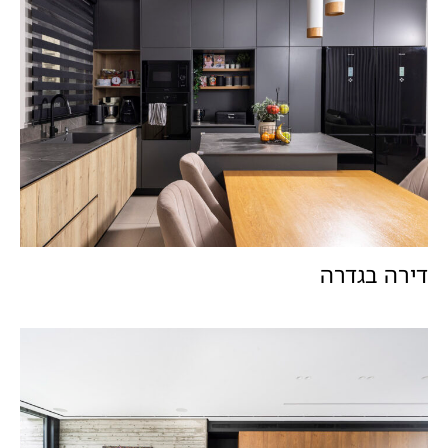
דירה בגדרה