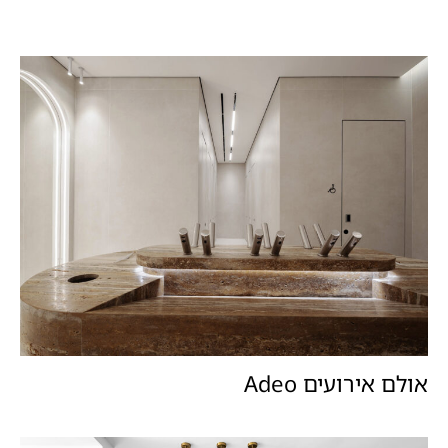
אולם אירועים Adeo