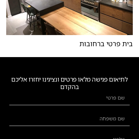
בית פרטי ברחובות
לתיאום פגישה מלאו פרטים ונציגינו יחזרו אליכם
בהקדם