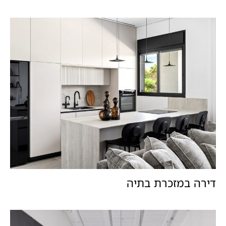
דירה במזכרת בתיה