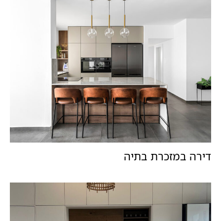
דירה במזכרת בתיה