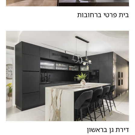
בית פרטי ברחובות
דירת גן בראשון