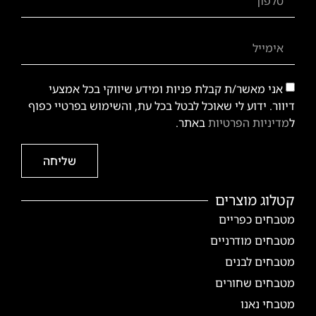
אני מאשר/ת קבלת פניות ומידע שיווקי בכל אמצעי
דיוור. ידוע לי שאוכל לבטל בכל עת, והשימוש בפרטיי כפוף
ל
מדיניות הפרטיות
באתר.
שליחה
קטלוג מוצרים
מטבחים כפריים
מטבחים מודרניים
מטבחים לבנים
מטבחים שחורים
מטבחי נאנו