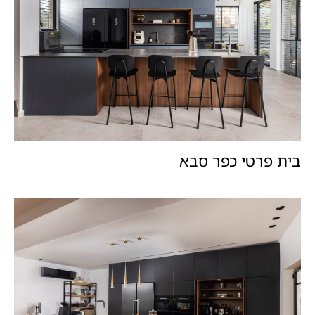
בית פרטי כפר סבא