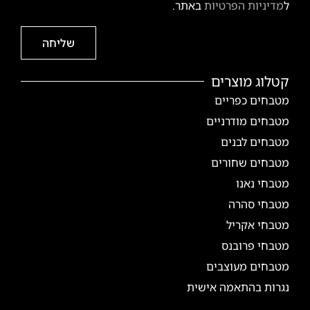
ל
מדיניות הפרטיות
באתר.
שליחה
קטלוג מוצרים
מטבחים כפריים
מטבחים מודרניים
מטבחים לבנים
מטבחים שחורים
מטבחי נאנו
מטבחי סהרה
מטבחי אקריל
מטבחי פרובנס
מטבחים מעוצבים
נגרות בהתאמה אישית