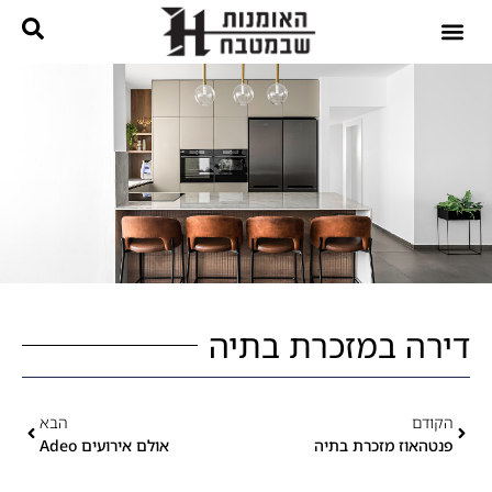
נגרות בהתאמה אישית
קטלוג מטבחים
דירה במזכרת בתיה
הקודם
הבא
פנטהאוז מזכרת בתיה
אולם אירועים Adeo