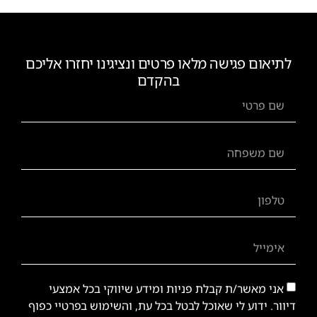
לתיאום פגישה מלאו פרטים ונציגינו יחזרו אליכם
בהקדם
אני מאשר/ת קבלת פניות ומידע שיווקי בכל אמצעי
דיוור. ידוע לי שאוכל לבטל בכל עת, והשימוש בפרטיי כפוף