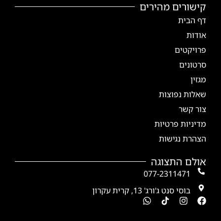
קישורים מהירים
דף הבית
אודות
פרויקטים
סרטונים
מגזין
שאלות נפוצות
צור קשר
מדיניות פרטיות
הצהרת נגישות
אולם התצוגה
077-2311471
בוסי סנט ג'ורג' 13, קרית עקרון