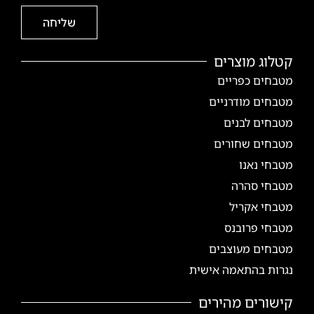
שליחה
קטלוג מוצרים
מטבחים כפריים
מטבחים מודרניים
מטבחים לבנים
מטבחים שחורים
מטבחי נאנו
מטבחי סהרה
מטבחי אקריל
מטבחי פרובנס
מטבחים מעוצבים
נגרות בהתאמה אישית
קישורים מהירים