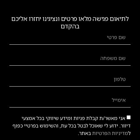
לתיאום פגישה מלאו פרטים ונציגינו יחזרו אליכם
בהקדם
אני מאשר/ת קבלת פניות ומידע שיווקי בכל אמצעי
דיוור. ידוע לי שאוכל לבטל בכל עת, והשימוש בפרטיי כפוף
ל
מדיניות הפרטיות
באתר.