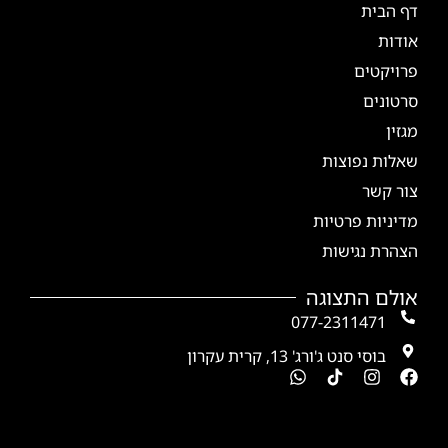
דף הבית
אודות
פרויקטים
סרטונים
מגזין
שאלות נפוצות
צור קשר
מדיניות פרטיות
הצהרת נגישות
אולם התצוגה
077-2311471
בוסי סנט ג'ורג' 13, קרית עקרון