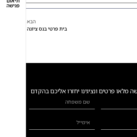
תיאום
פגישה
הבא
בית פרטי בנס ציונה
ה מלאו פרטים ונציגינו יחזרו אליכם בהקדם