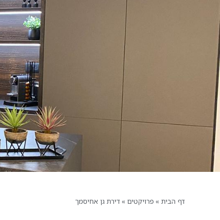
דף הבית
»
פרויקטים
»
דירת גן אחיסמך