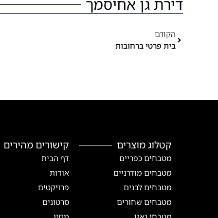
דירת גן אחיסמך
הקודם
בית פרטי ברחובות
קטלוג מוצרים
קישורים מהירים
מטבחים כפריים
דף הבית
מטבחים מודרניים
אודות
מטבחים לבנים
פרויקטים
מטבחים שחורים
סרטונים
מטבחי נאנו
מגזין