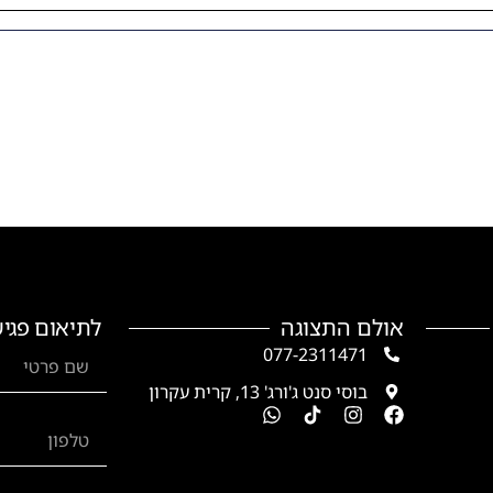
אולם התצוגה
לתיאום פגיש
077-2311471
בוסי סנט ג'ורג' 13, קרית עקרון