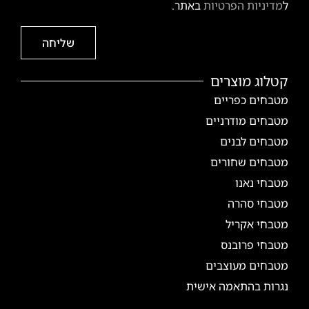
ל
מדיניות הפרטיות
באתר.
שליחה
קטלוג מוצרים
מטבחים כפריים
מטבחים מודרניים
מטבחים לבנים
מטבחים שחורים
מטבחי נאנו
מטבחי סהרה
מטבחי אקריל
מטבחי פרובנס
מטבחים מעוצבים
נגרות בהתאמה אישית