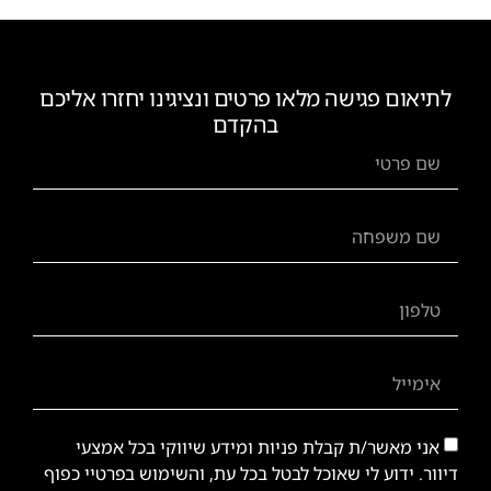
לתיאום פגישה מלאו פרטים ונציגינו יחזרו אליכם
בהקדם
אני מאשר/ת קבלת פניות ומידע שיווקי בכל אמצעי
דיוור. ידוע לי שאוכל לבטל בכל עת, והשימוש בפרטיי כפוף