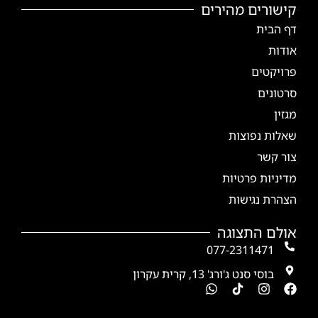
קישורים מהירים
דף הבית
אודות
פרויקטים
סרטונים
מגזין
שאלות נפוצות
צור קשר
מדיניות פרטיות
הצהרת נגישות
אולם התצוגה
077-2311471
בוסי סנט ג'ורג' 13, קרית עקרון