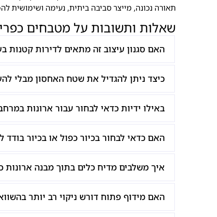
תאורה נכונה, מייצר סביבה ביתית, נעימה ושימושית 
שאלות ותשובות על מטבחים כפרי
האם סגנון עיצוב זה מתאים לדירות קטנות בע
כיצד ניתן להגדיל את שטח האחסון מבלי לה
באילו ידיות כדאי לבחור עבור ארונות במרח
האם כדאי לבחור בכיור כפול או בכיור בודד ל
איך משלבים מדיח כלים בתוך מבנה ארונות כ
האם מידוף פתוח דורש ניקוי רב יותר בהשווא