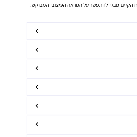
ח הקיים מבלי להתפשר על המראה העיצובי המבוקש.