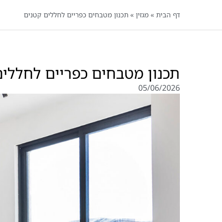
דף הבית
»
מגזין
»
תכנון מטבחים כפריים לחללים קטנים
תכנון מטבחים כפריים לחללים
05/06/2026