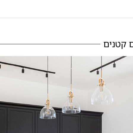
 קטנים