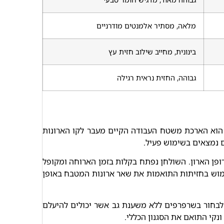
מלאה, מסתיר אלמנטים מודרניים
בינונית, מחייב שילוב חזית עץ
גבוהה, החזית נראית רגילה
ץ הוא הארכת משטח העבודה הקיים מעבר לקו הארונות
 נמצאים בשימוש פעיל.
פן הארון. השולחן נפתח בקלות בזמן הארוחה ומקופל
מוש בחזיתות התואמות את שאר ארונות המטבח באופן
 לבחור בשרפרפים ללא משענת גב אשר יכולים להיעלם
נקי התואם את הסגנון הכללי.