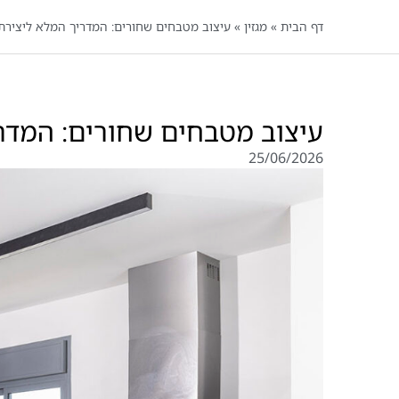
דף הבית
»
מגזין
»
עיצוב מטבחים שחורים: המדריך המלא ליצירת
עיצוב מטבחים שחורים: המדר
25/06/2026