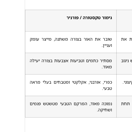
גימור טקסטורה / פורניר
ית את
שובר את האור בצורה משתנה, מייצר עומק
ועניין.
ניגוב
מסתיר כתמים וטביעות אצבעות בצורה יעילה
מאוד.
צוני.
כפרי, אורבני, אקלקטי ומטבחים בעלי מראה
טבעי.
 תחת
נמוכה מאוד, המרקם הטבעי מטשטש פגמים
ושחיקה.