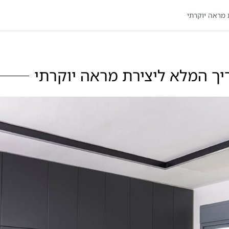
 מראה יוקרתי
יך המלא ליצירת מראה יוקרתי