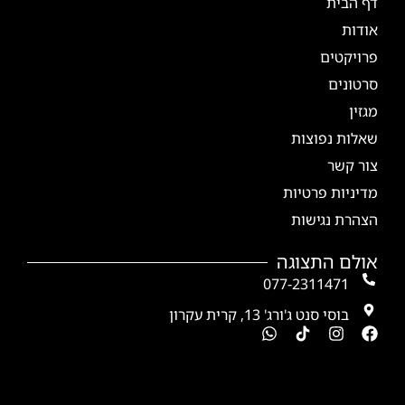
דף הבית
אודות
פרויקטים
סרטונים
מגזין
שאלות נפוצות
צור קשר
מדיניות פרטיות
הצהרת נגישות
אולם התצוגה
077-2311471
בוסי סנט ג'ורג' 13, קרית עקרון