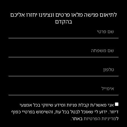
לתיאום פגישה מלאו פרטים ונציגינו יחזרו אליכם
בהקדם
אני מאשר/ת קבלת פניות ומידע שיווקי בכל אמצעי
דיוור. ידוע לי שאוכל לבטל בכל עת, והשימוש בפרטיי כפוף
ל
מדיניות הפרטיות
באתר.