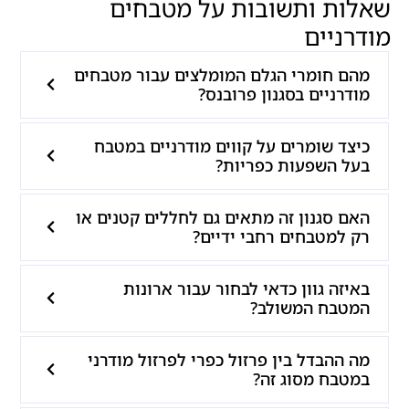
שאלות ותשובות על מטבחים
מודרניים
מהם חומרי הגלם המומלצים עבור מטבחים
מודרניים בסגנון פרובנס?
כיצד שומרים על קווים מודרניים במטבח
בעל השפעות כפריות?
האם סגנון זה מתאים גם לחללים קטנים או
רק למטבחים רחבי ידיים?
באיזה גוון כדאי לבחור עבור ארונות
המטבח המשולב?
מה ההבדל בין פרזול כפרי לפרזול מודרני
במטבח מסוג זה?