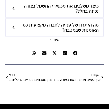
כיצד משלבים את מכשירי החשמל בצורה
נכונה בחלל?
מה היתרון של פנייה לחברה מקצועית כמו
האומנות שבמטבח?
שיתוף:
הקודם
הבא
איך לעצב מטבחי נאנו בצורה היעילה ביותר
תכנון מטבחים כפריים לחללים קטנים