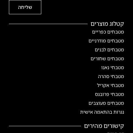
שליחה
קטלוג מוצרים
מטבחים כפריים
מטבחים מודרניים
מטבחים לבנים
מטבחים שחורים
מטבחי נאנו
מטבחי סהרה
מטבחי אקריל
מטבחי פרובנס
מטבחים מעוצבים
נגרות בהתאמה אישית
קישורים מהירים