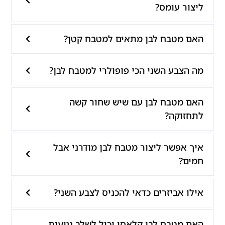
ליצור עומס?
האם מטבח לבן מתאים למטבח קטן?
מה הצבע השני הכי פופולרי למטבח לבן?
האם מטבח לבן עם שיש שחור קשה
לתחזוקה?
איך אפשר ליצור מטבח לבן מודרני אבל
חמים?
אילו אביזרים כדאי להכניס לצבע השני?
האם מטבח לבן קלאסי יכול לשלב נגיעות