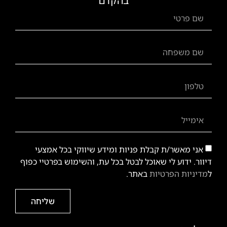
בהקדם
אני מאשר/ת קבלת פניות ומידע שיווקי בכל אמצעי
דיוור. ידוע לי שאוכל לבטל בכל עת, והשימוש בפרטיי כפוף
ל
מדיניות הפרטיות
באתר.
שליחה