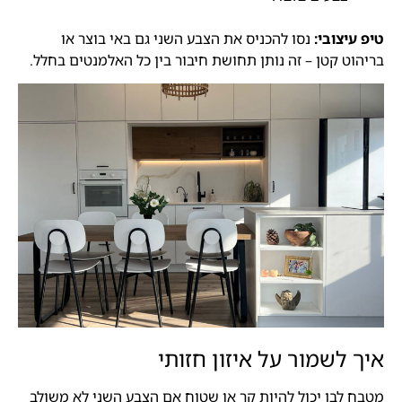
טיפ עיצובי:
נסו להכניס את הצבע השני גם באי בוצר או
בריהוט קטן – זה נותן תחושת חיבור בין כל האלמנטים בחלל.
איך לשמור על איזון חזותי
מטבח לבן יכול להיות קר או שטוח אם הצבע השני לא משולב