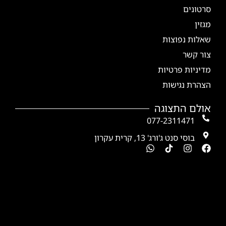
סרטונים
מגזין
שאלות נפוצות
צור קשר
מדיניות פרטיות
הצהרת נגישות
אולם התצוגה
077-2311471
בוסי סנט ג'ורג' 13, קרית עקרון