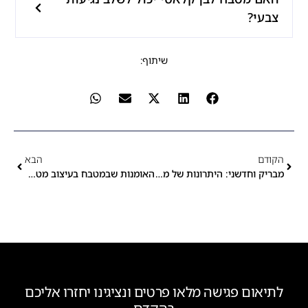
צבעי?
שיתוף:
הקודם
הבא
מבריק וחדשני: היתרונות של מטבח אקרילי
האומנות שבמטבח בעיצוב מטבחי יוקרה
לתיאום פגישה מלאו פרטים ונציגינו יחזרו אליכם