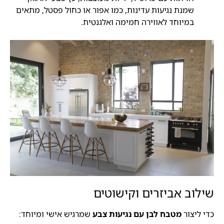
שמנת נגיעות עדינות, כמו אפור או כחול פסטל, מתאים
במיוחד לאווירה חמימה ואלגנטית.
שילוב אביזרים וקישוטים
כדי ליצור
מטבח לבן עם נגיעות צבע
שמרגיש אישי ומיוחד: