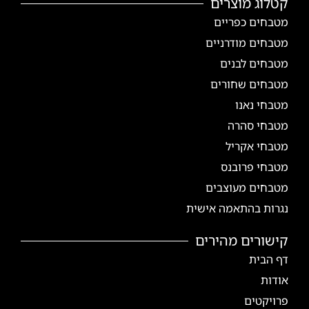
קטלוג מוצרים
מטבחים כפריים
מטבחים מודרניים
מטבחים לבנים
מטבחים שחורים
מטבחי נאנו
מטבחי סהרה
מטבחי אקריל
מטבחי פרובנס
מטבחים מעוצבים
נגרות בהתאמה אישית
קישורים מהירים
דף הבית
אודות
פרויקטים