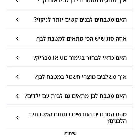
איך מונעים ממטבח לבן להיראות קר?
האם מטבחים לבנים קשים יותר לניקוי?
איזה סוג שיש הכי מתאים למטבח לבן?
האם כדאי לבחור בגימור מט או מבריק?
איך משלבים מוצרי חשמל במטבח לבן?
האם מטבח לבן מתאים גם לבית עם ילדים?
מהם הטרנדים החדשים בתחום המטבחים
הלבנים?
שיתוף: