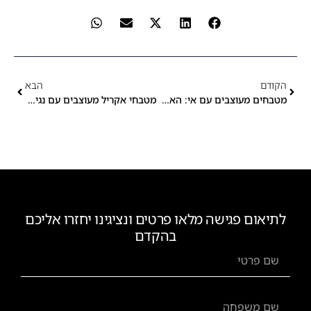
הקודם
הבא
מטבחים מעוצבים עם אי: האם זה מתאים לכל בית?
מטבחי אקריל מעוצבים עם נגיעה אישית
לתיאום פגישה מלאו פרטים ונציגינו יחזרו אליכם
בהקדם