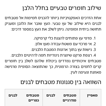
שילוב חומרים טבעיים בחלל הלבן
אחת הדרכים האפקטיביות ביותר להכניס חמימות אל מטבחים
לבנים היא שילוב של עץ טבעי. העץ שובר את הלובן ומעניק
תחושה ביתית ומזמינה. ניתן לשלב את העץ במספר דרכים:
מדפי עץ פתוחים להצגת כלי קרמיקה.
אי מרכזי עם משטח עבודה מעץ אלון.
נישות עץ בתוך ארונות המטבח הלבנים.
רצפת פרקט שיוצרת ניגודיות חמה לרהיטים הלבנים.
מטבחים איכותיים נמדדים ביכולת שלהם לשלב בין חומרים
קרים לחמים בצורה הרמונית, כך שהתוצאה הסופית מרגישה
מאוזנת ונעימה לעין.
השוואה בין סגנונות מטבחים לבנים
מאפיין
מטבחים לבנים
מטבחים לבנים
מודרניים
כפריים