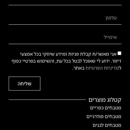
אני מאשר/ת קבלת פניות ומידע שיווקי בכל אמצעי
דיוור. ידוע לי שאוכל לבטל בכל עת, והשימוש בפרטיי כפוף
ל
מדיניות הפרטיות
באתר.
שליחה
קטלוג מוצרים
מטבחים כפריים
מטבחים מודרניים
מטבחים לבנים