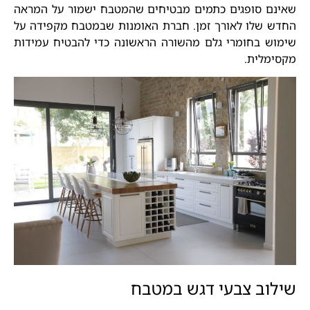
שאינם סופגים כתמים מבטיחים שהמטבח ישמור על המראה
החדש שלו לאורך זמן. חברת האומנות שבמטבח מקפידה על
שימוש בחומרי גלם מהשורה הראשונה כדי להבטיח עמידות
מקסימלית.
שילוב צבעי דגש במטבח