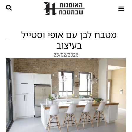
נגרות בהתאמה אישית
קטלוג מטבחים
מטבח לבן עם אופי וסטייל
בעיצוב
23/02/2026