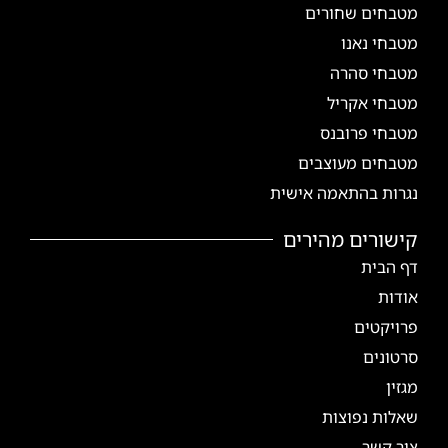
מטבחים שחורים
מטבחי נאנו
מטבחי סהרה
מטבחי אקריל
מטבחי פרובנס
מטבחים מעוצבים
נגרות בהתאמה אישית
קישורים מהירים
דף הבית
אודות
פרויקטים
סרטונים
מגזין
שאלות נפוצות
צור קשר