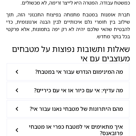
כמשטח עבודה. המטרה היא לייצר זרימה, לא מכשולים.
חברת אומנות במטבח מתמחה בפיצוח התכנוני הזה, תוך
שילוב בין חומרי גלם איכותיים לבין הבנה ארגונומית, כדי
להבטיח שהאי שלכם יהיה לא רק יפה בתמונות, אלא פרקטי
בכל בוקר מחדש.
שאלות ותשובות נפוצות על מטבחים
מעוצבים עם אי
מה המינימום הנדרש עבור אי במטבח?
מה עדיף: אי עם כיור או אי עם כיריים?
מהם היתרונות של מטבחי נאנו עבור אי?
איך מתאימים אי למטבח כפרי או מטבחי
פרובאנס?