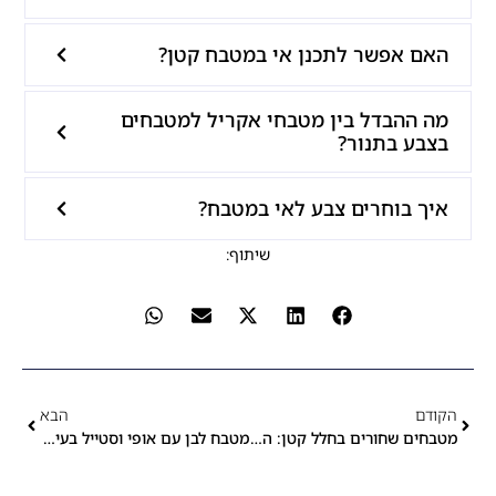
האם אפשר לתכנן אי במטבח קטן?
מה ההבדל בין מטבחי אקריל למטבחים
בצבע בתנור?
איך בוחרים צבע לאי במטבח?
שיתוף:
הקודם
הבא
מטבחים שחורים בחלל קטן: האם זה אפשרי?
מטבח לבן עם אופי וסטייל בעיצוב