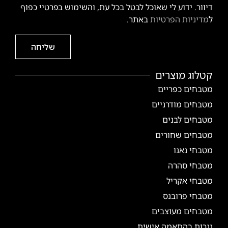
דיוור. ידוע לי שאוכל לבטל בכל עת, והשימוש בפרטיי כפוף
ל
מדיניות הפרטיות
באתר.
שליחה
קטלוג מוצרים
מטבחים כפריים
מטבחים מודרניים
מטבחים לבנים
מטבחים שחורים
מטבחי נאנו
מטבחי סהרה
מטבחי אקריל
מטבחי פרובנס
מטבחים מעוצבים
נגרות בהתאמה אישית