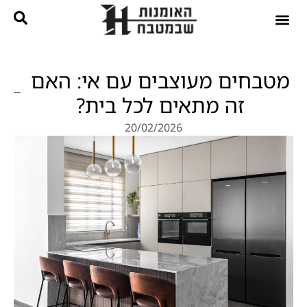
נגרות בהתאמה אישית
קטלוג מטבחים
מטבחים מעוצבים עם אי: האם
זה מתאים לכל בית?
20/02/2026