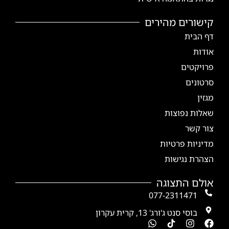
קישורים מהירים
דף הבית
אודות
פרויקטים
סרטונים
מגזין
שאלות נפוצות
צור קשר
מדיניות פרטיות
הצהרת נגישות
אולם התצוגה
077-2311471
בוסי סנט ג'ורג' 13, קרית עקרון