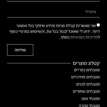
אני מאשר/ת קבלת פניות ומידע שיווקי בכל אמצעי
דיוור. ידוע לי שאוכל לבטל בכל עת, והשימוש בפרטיי כפוף
ל
מדיניות הפרטיות
באתר.
שליחה
קטלוג מוצרים
מטבחים כפריים
מטבחים מודרניים
מטבחים לבנים
מטבחים שחורים
מטבחי נאנו
מטבחי סהרה