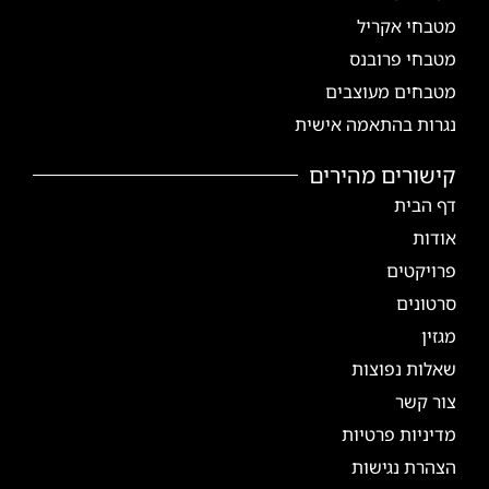
מטבחי אקריל
מטבחי פרובנס
מטבחים מעוצבים
נגרות בהתאמה אישית
קישורים מהירים
דף הבית
אודות
פרויקטים
סרטונים
מגזין
שאלות נפוצות
צור קשר
מדיניות פרטיות
הצהרת נגישות