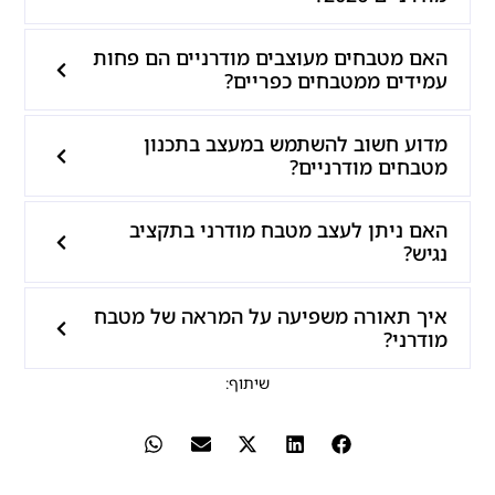
האם מטבחים מעוצבים מודרניים הם פחות
עמידים ממטבחים כפריים?
מדוע חשוב להשתמש במעצב בתכנון
מטבחים מודרניים?
האם ניתן לעצב מטבח מודרני בתקציב
נגיש?
איך תאורה משפיעה על המראה של מטבח
מודרני?
שיתוף: