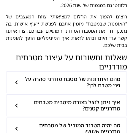
רלוונטי גם במגמות של שנת 2026.
רוצים להפוך את החלום למציאות? צוות המעצבים של
"האומנות שבמטבח" מזמין אתכם לפגישת ייעוץ אישית, בה
נתכנן יחד את המטבח המודרני המושלם עבורכם. צרו איתנו
קשר עוד היום ובואו לראות איך המינימליזם הופך לאומנות
בבית שלכם.
שאלות ותשובות על עיצוב מטבחים
מודרניים
מהם היתרונות של מטבח מודרני סהרה על
פני מטבח לבן?
איך ניתן לנצל בצורה מיטבית מטבחים
מודרניים קטנים?
מה יהיה הטרנד המוביל של מטבחים
מודרניים 2026?