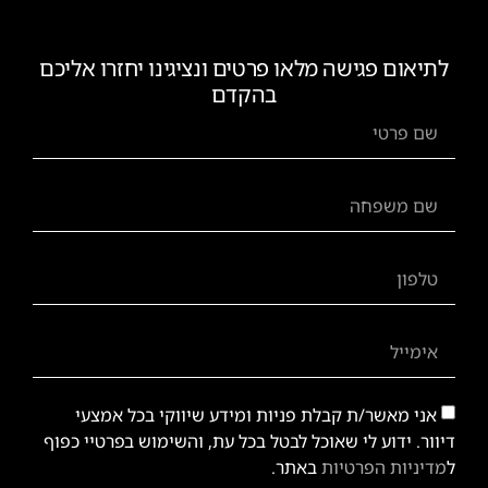
לתיאום פגישה מלאו פרטים ונציגינו יחזרו אליכם
בהקדם
אני מאשר/ת קבלת פניות ומידע שיווקי בכל אמצעי
דיוור. ידוע לי שאוכל לבטל בכל עת, והשימוש בפרטיי כפוף
ל
מדיניות הפרטיות
באתר.