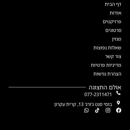
דף הבית
אודות
פרויקטים
סרטונים
מגזין
שאלות נפוצות
צור קשר
מדיניות פרטיות
הצהרת נגישות
אולם התצוגה
077-2311471
בוסי סנט ג'ורג' 13, קרית עקרון