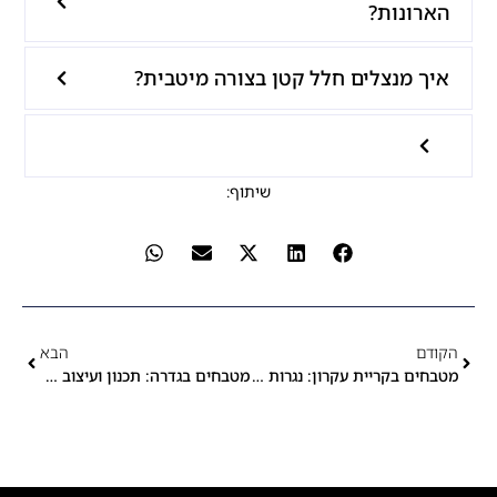
הארונות?
איך מנצלים חלל קטן בצורה מיטבית?
שיתוף:
הקודם
הבא
מטבחים בקריית עקרון: נגרות מקצועית בהתאמה אישית
מטבחים בגדרה: תכנון ועיצוב מטבחי יוקרה בנגרות עילית