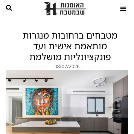
נגרות בהתאמה אישית
קטלוג מטבחים
מטבחים ברחובות מנגרות
מותאמת אישית ועד
פונקציונליות מושלמת
08/07/2026