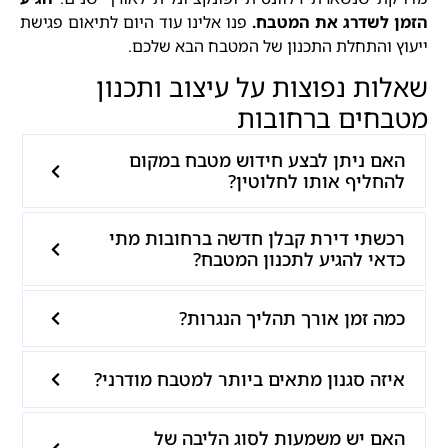
הזמן לשדרג את המטבח.
פנו אלינו עוד היום לתיאום פגישת
ייעוץ והתחלת התכנון של המטבח הבא שלכם.
שאלות נפוצות על עיצוב ותכנון
מטבחים ברחובות
האם ניתן לבצע חידוש מטבח במקום
להחליף אותו לחלוטין?
רכשתי דירת קבלן חדשה ברחובות מתי
כדאי להגיע לתכנון המטבח?
כמה זמן אורך תהליך הנגרות?
איזה סגנון מתאים ביותר למטבח מודרני?
האם יש משמעות לסוג הליבה של