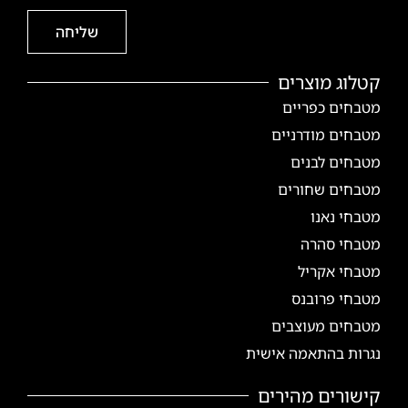
שליחה
קטלוג מוצרים
מטבחים כפריים
מטבחים מודרניים
מטבחים לבנים
מטבחים שחורים
מטבחי נאנו
מטבחי סהרה
מטבחי אקריל
מטבחי פרובנס
מטבחים מעוצבים
נגרות בהתאמה אישית
קישורים מהירים