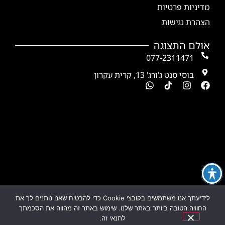
מדיניות פרטיות
הצהרת נגישות
אולם התצוגה
077-2311471
בוסי סנט ג'ורג' 13, קרית עקרון
לידיעתך אנו משתמשים בקובצי Cookie כדי להבטיח שאנו נותנים לך את
החוויה הטובה ביותר באתר שלנו. שימוש באתר זה מהווה את הסכמתך
לתנאי זה.