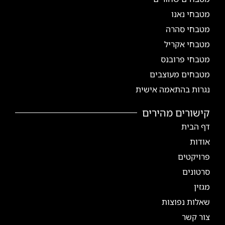
מטבחי נאנו
מטבחי סהרה
מטבחי אקריל
מטבחי פרובנס
מטבחים מעוצבים
נגרות בהתאמה אישית
קישורים מהירים
דף הבית
אודות
פרויקטים
סרטונים
מגזין
שאלות נפוצות
צור קשר