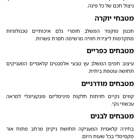
ניצול חכם של כל פינה.
מטבחי יוקרה
תכנון מוקפד המשלב חומרי גלם איכותיים טכנולוגיות
מתקדמות ליצירת חוויה מרשימה חסרת פשרות.
מטבחים כפריים
עיצוב חמים המשלב עץ טבעי אלמנטים קלאסיים המעניקים
תחושה עוטפת ביתית.
מטבחים מודרניים
קווים נקיים חזיתות חלקות מינימליזם פונקציונלי למראה
עכשווי נקי.
מטבחים לבנים
בחירה קלאסית המעניקה תחושת ניקיון מרחב פתוח אור
מקסימלי בכל שעות היום.