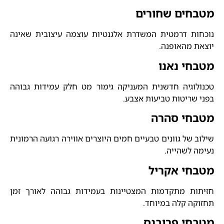
מטבחים שחורים
נוכחות דרמטית המשדרת אלגנטיות עוצמה עיצובית שאינה
יוצאת מהאופנה.
מטבחי נאנו
טכנולוגיה חדשנית המעניקה גימור מט חלק עמידות גבוהה
בפני שריטות טביעות אצבע.
מטבחי סהרה
שילוב של גוונים טבעיים חמים היוצרים אווירה רגועה הרמונית
נעימה לשהייה.
מטבחי אקריל
חזיתות מתקדמות המצטיינות בעמידות גבוהה לאורך זמן
תחזוקה קלה במיוחד.
מטבחי פרובנס