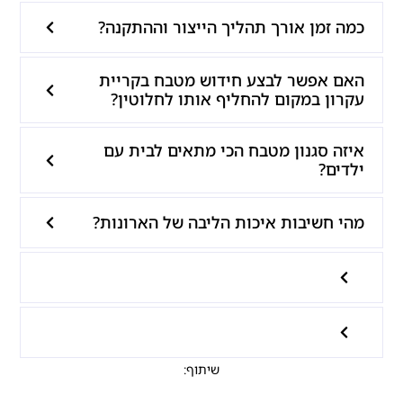
כמה זמן אורך תהליך הייצור וההתקנה?
האם אפשר לבצע חידוש מטבח בקריית
עקרון במקום להחליף אותו לחלוטין?
איזה סגנון מטבח הכי מתאים לבית עם
ילדים?
מהי חשיבות איכות הליבה של הארונות?
שיתוף: