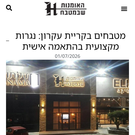
נגרות בהתאמה אישית
קטלוג מטבחים
מטבחים בקריית עקרון: נגרות
מקצועית בהתאמה אישית
01/07/2026