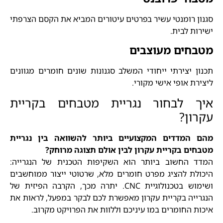
סגנון רומנטי עשיר בפרטים עיטורים המביא את הקסם הצרפתי
ישירות לבית.
מטבחים מעוצבים
תכנון יצירתי ייחודי המשלב סגנונות שונים חומרים מגוונים
ליצירת אופי אישי מקורי.
איך לבחור נגריית מטבחים בקריית
עקרון?
מהם המדדים המקצועיים ביותר להשוואה בין נגריית
מטבחים בקריית עקרון לבין אולם תצוגה מרוחק?
המדד החשוב ביותר הוא השקיפות הטכנית של הנגרייה:
היכולת להציג מפרט חומרים מלא, שרטוטי ייצור ממוחשבים
ושימוש בטכנולוגיית CNC. יתרה מכך, הקרבה הפיזית של
הנגרייה בקריית עקרון מאפשרת לכם לבקר במפעל, לראות את
איכות החומרים במו עיניכם וללוות את הפרויקט מקרוב.