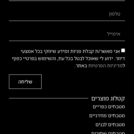
אני מאשר/ת קבלת פניות ומידע שיווקי בכל אמצעי
דיוור. ידוע לי שאוכל לבטל בכל עת, והשימוש בפרטיי כפוף
ל
מדיניות הפרטיות
באתר.
שליחה
קטלוג מוצרים
מטבחים כפריים
מטבחים מודרניים
מטבחים לבנים
מטבחים שחורים