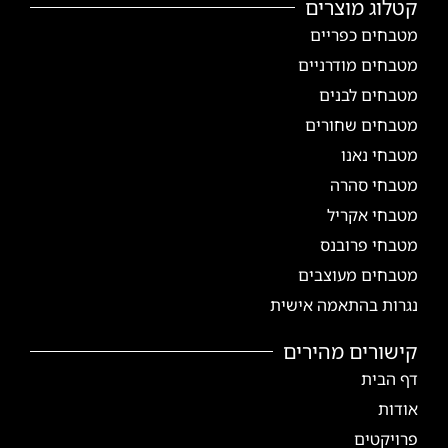
קטלוג מוצרים
מטבחים כפריים
מטבחים מודרניים
מטבחים לבנים
מטבחים שחורים
מטבחי נאנו
מטבחי סהרה
מטבחי אקריל
מטבחי פרובנס
מטבחים מעוצבים
נגרות בהתאמה אישית
קישורים מהירים
דף הבית
אודות
פרויקטים