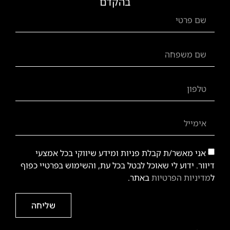
בהקדם
אני מאשר/ת קבלת פניות ומידע שיווקי בכל אמצעי
דיוור. ידוע לי שאוכל לבטל בכל עת, והשימוש בפרטיי כפוף
ל
מדיניות הפרטיות
באתר.
שליחה