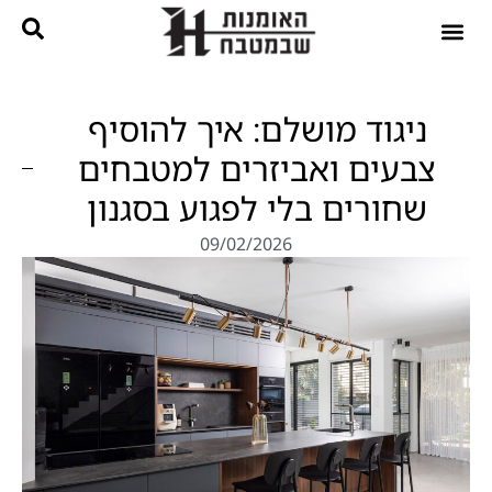
נגרות בהתאמה אישית
קטלוג מטבחים
ניגוד מושלם: איך להוסיף
צבעים ואביזרים למטבחים
שחורים בלי לפגוע בסגנון
09/02/2026