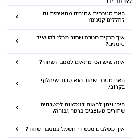
שחורים
האם מטבחים שחורים מתאימים גם
לחללים קטנים?
איך מנקים מטבח שחור מבלי להשאיר
סימנים?
איזה שיש הכי מתאים למטבח שחור?
האם מטבח שחור הוא טרנד שיחלוף
בקרוב?
היכן ניתן לראות דוגמאות למטבחים
שחורים מעוצבים ברמה גבוהה?
איך משלבים מכשירי חשמל במטבח שחור?