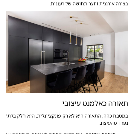
בצורה אורגנית ויוצר תחושה של רעננות.
תאורה כאלמנט עיצובי
במטבח כהה, התאורה היא לא רק פונקציונלית, היא חלק בלתי
נפרד מהעיצוב.