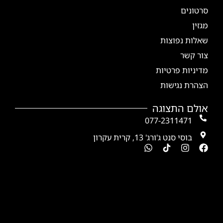
סרטונים
מגזין
שאלות נפוצות
צור קשר
מדיניות פרטיות
הצהרת נגישות
אולם התצוגה
077-2311471
בוסי סנט ג'ורג' 13, קרית עקרון