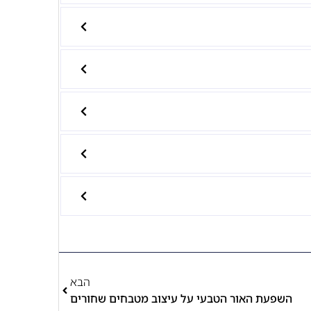
הבא
השפעת האור הטבעי על עיצוב מטבחים שחורים