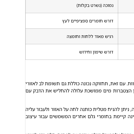
נמוכה (נשרט בקלות)
דורש חומרים ספציפיים לעץ
רגיש מאוד ללחות וחומצה
דורש שימון וחידוש
. עם זאת, תחזוקה נכונה כוללת גם תשומת לב לאזורי
כן הצטברות מים ממושכת עלולה להחליש את הדבק עם
ניתן להניח מטלית כותנה לחה על האזור ולעבור עליה
ינה קיימת בחומרי גלם אחרים המשמשים עבור עיצוב