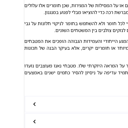
 או על המסילות של המגירות, שכן חומרים אלו עלולים
שת רכה כדי להוציאו מבלי לפגוע במנגנון.
 לכל חומר ולא להשתמש בחומר לניקוי חלונות על גבי
 לנזקים צולבים בין המשטחים השונים.
מגע הייחודי והעמידות הגבוהה הופכים את המטבחים
וחד או חומרים יקרים, אלא בעיקר הבנה של תכונות
ר על המראה היוקרתי שלו. מטבחי נאנו מעוצבים נועדו
תמיד עדיפה על ניסיון להסיר כתמים ישנים באמצעים