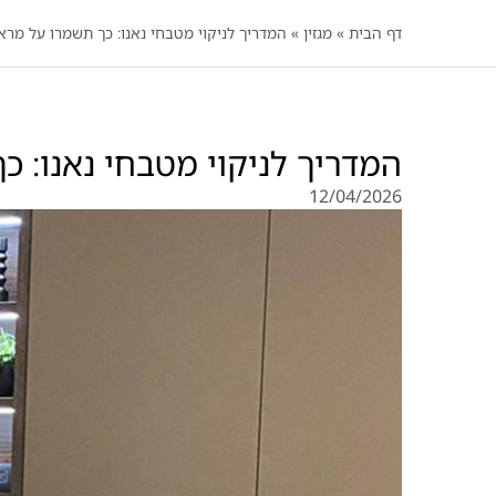
דף הבית
»
מגזין
»
המדריך לניקוי מטבחי נאנו: כך תשמרו על מר
המדריך לניקוי מטבחי נאנו: 
12/04/2026