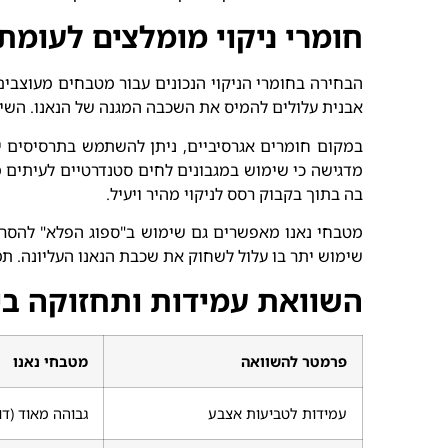
חומרי ניקוי מומלצים לעומת
הבחירה בחומרי הניקוי הנכונים עבור מטבחים מעוצבים 
אבנית עלולים להמיס את השכבה המגנה של הנאנו. השימ
במקום חומרים אגרסיביים, ניתן להשתמש בתרסיסים י
מדגישה כי שימוש במגבונים לחים סטנדרטיים לעיתים
בה בתוך בקבוק רסס לניקוי מהיר ויעיל.
מטבחי נאנו מאפשרים גם שימוש ב"ספוג הפלא" להסרת כ
שימוש יתר בו עלול לשחוק את שכבת הנאנו העליונה. תמ
השוואת עמידות ותחזוקה בין
פרמטר להשוואה
מטבחי נאנו
עמידות לטביעות אצבע
גבוהה מאוד (דו