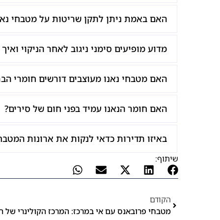
האם באמת ניתן לתקן שריטות על מטבחי נאנ
מדוע מופיעים סימני ניגוב לאחר הניקוי ואיך
האם מטבחי נאנו מעוצבים דורשים חומרי הבר
האם חומר הנאנו עמיד בפני חום של סירים?
באיזו תדירות כדאי לנקות את ארונות המטבח
שיתוף:
הקודם
מטבחי פרובאנס עם אי במרכז: המרכז הקולינרי של ה