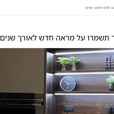
אה חדש לאורך שנים
כך תשמרו על מראה חדש לאורך שנים