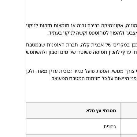
יה, אקונומיקה בריכוז גבוה או חומצות חזקות לניקוי
בע" ולהפוך למחוספס וקשה לניקוי בעתיד.
 לבן במקרים של אבנית קלה. חברת האומנות שבמטבח
. עדיף להכין תמיסה פשוטה של מים וסבון ולהשתמש
ך ממשי. הספוג פועל כנייר זכוכית עדין מאוד, ולכן
פני היישום על כל חזיתות המטבח המעוצב.
מטבחי עץ מלא
בינונית