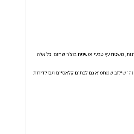
ינות, משטח עץ טבעי ומשטח בוצ’ר שחום. כל אלה
זהו שילוב שמחמיא גם לבתים קלאסיים וגם לדירות