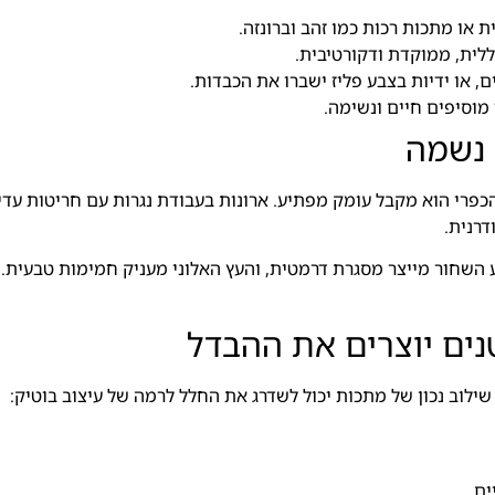
ת או מתכות רכות כמו זהב וברונזה.
ללית, ממוקדת ודקורטיבית.
ם, או ידיות בצבע פליז ישברו את הכבדות.
 מוסיפים חיים ונשימה.
 נשמה
 הכפרי הוא מקבל עומק מפתיע. ארונות בעבודת נגרות עם חריטות עד
דרנית.
השחור מייצר מסגרת דרמטית, והעץ האלוני מעניק חמימות טבעית. 
נים יוצרים את ההבדל
ילוב נכון של מתכות יכול לשדרג את החלל לרמה של עיצוב בוטיק:
ם.