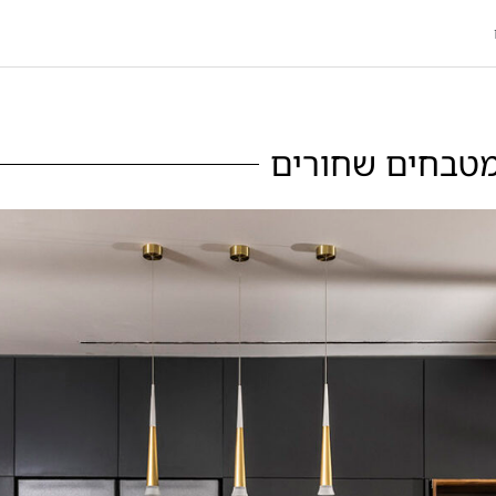
טבחים שחורים