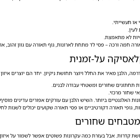
 או תעשייתי.
לעין.
יות לא מתאמצת.
ה חמה ורכה – פסי לד מתחת לארונות, גוף תאורה עם גוון זהוב, או 
קלאסיקה על-זמנית
מה, הלבן מאיר את החלל ויוצר תחושת ניקיון. יחד הם יוצרים איזון
ות תחתונים שחורים ומשטחי עבודה לבנים.
י שחור מרכזי.
ת האלגנטיים ביותר. השיש הלבן עם עורקים אפורים עדינים מוסיף
, גופי תאורה דקורטיביים או פסי תאורה שקועים יכולים לשנות לחלו
 במטבחים שחורים
 קדרות. אבל בעזרת כמה עקרונות פשוטים אפשר לשמור על איזון