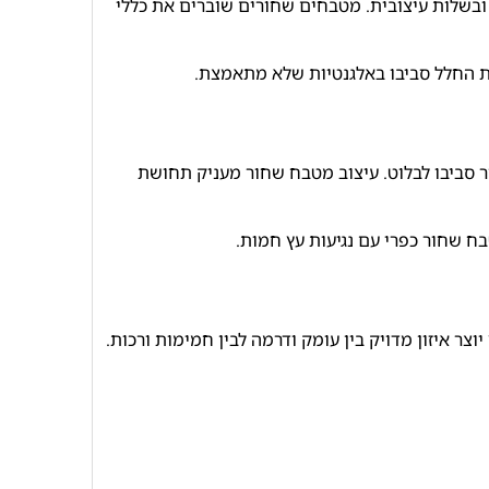
ובשלות עיצובית. מטבחים שחורים שוברים את כללי
ת החלל סביבו באלגנטיות שלא מתאמצת.
ר סביבו לבלוט. עיצוב מטבח שחור מעניק תחושת
ח שחור כפרי עם נגיעות עץ חמות.
 איזון מדויק בין עומק ודרמה לבין חמימות ורכות.