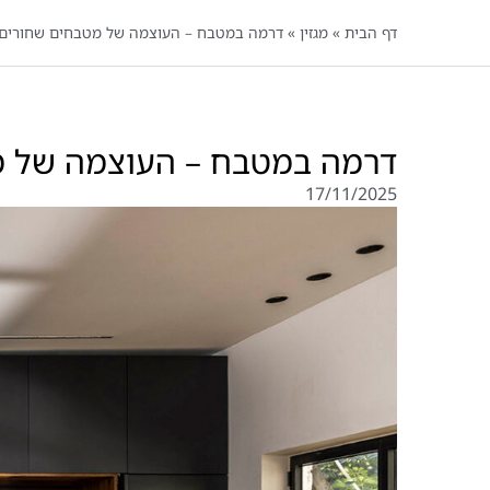
דף הבית
»
מגזין
»
דרמה במטבח – העוצמה של מטבחים שחורים
דרמה במטבח – העוצמה של מ
17/11/2025