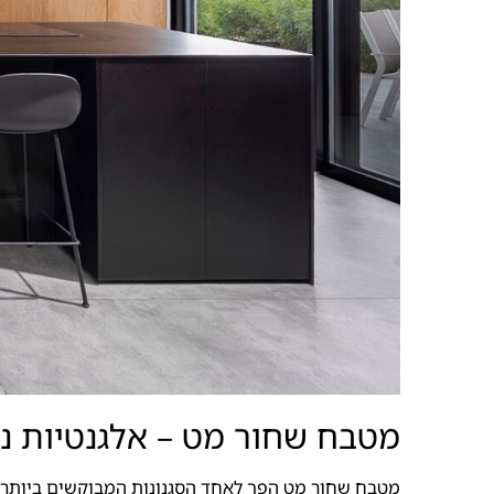
מטבח שחור מט – אלגנטיות נק
מטבח שחור מט הפך לאחד הסגנונות המבוקשים ביותר בעו