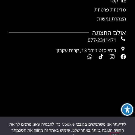
צור קשר
מדיניות פרטיות
הצהרת נגישות
אולם התצוגה
077-2311471
בוסי סנט ג'ורג' 13, קרית עקרון
לידיעתך אנו משתמשים בקובצי Cookie כדי להבטיח שאנו נותנים לך את
החוויה הטובה ביותר באתר שלנו. שימוש באתר זה מהווה את הסכמתך