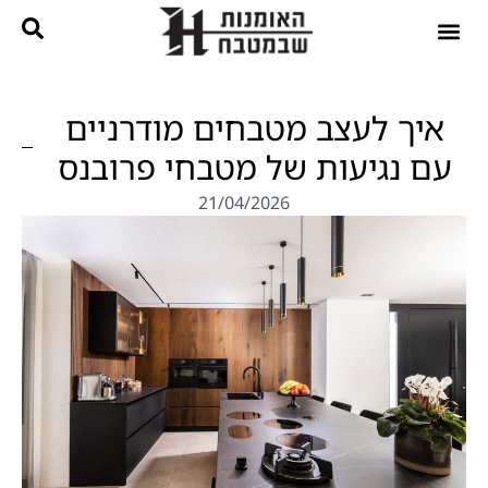
נגרות בהתאמה אישית
קטלוג מטבחים
איך לעצב מטבחים מודרניים
עם נגיעות של מטבחי פרובנס
21/04/2026