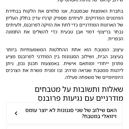
בחברת האומנות שבמטבח, אנו מלווים את הלקוח בבחירת
המינונים המדויקים. לעיתים מספיק קרניז עדין בחלק העליון
של הארונות המודרניים כדי לתת את הזיקה לפרובנס, ולעיתים
נבחר בריצוף דמוי אבן טבעית כדי להשלים את התמונה
הכפרית.
עיצוב המטבח הוא אחת ההחלטות המשמעותיות ביותר
בעיצוב הבית, ושילוב הסגנונות בין המודרני לפרובנס מציע
פתרון ייחודי ומותאם אישית. באמצעות תכנון נכון, ניתן
ליהנות ממטבח שנראה מרהיב ובו זמנית משרת את הצרכים
היומיומיים של משפחה פעילה.
שאלות ותשובות על מטבחים
מודרניים עם נגיעות פרובנס
האם שילוב של שני סגנונות לא יוצר עומס
ויזואלי במטבח?