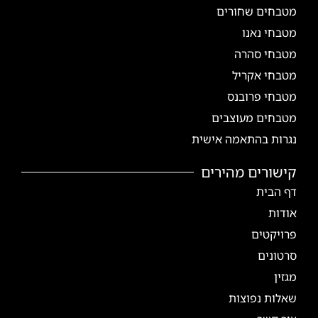
מטבחים שחורים
מטבחי נאנו
מטבחי סהרה
מטבחי אקריל
מטבחי פרובנס
מטבחים מעוצבים
נגרות בהתאמה אישית
קישורים מהירים
דף הבית
אודות
פרויקטים
סרטונים
מגזין
שאלות נפוצות