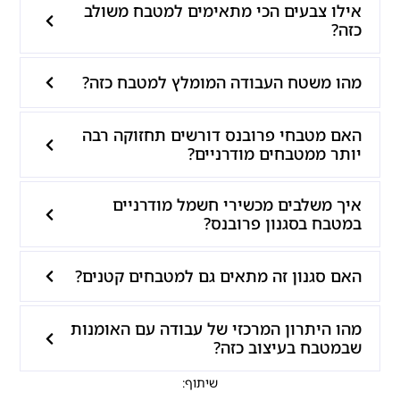
אילו צבעים הכי מתאימים למטבח משולב
כזה?
מהו משטח העבודה המומלץ למטבח כזה?
האם מטבחי פרובנס דורשים תחזוקה רבה
יותר ממטבחים מודרניים?
איך משלבים מכשירי חשמל מודרניים
במטבח בסגנון פרובנס?
האם סגנון זה מתאים גם למטבחים קטנים?
מהו היתרון המרכזי של עבודה עם האומנות
שבמטבח בעיצוב כזה?
שיתוף: