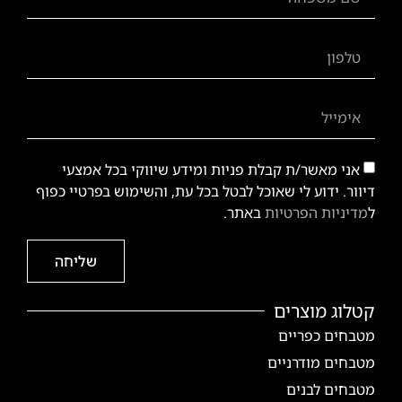
אני מאשר/ת קבלת פניות ומידע שיווקי בכל אמצעי
דיוור. ידוע לי שאוכל לבטל בכל עת, והשימוש בפרטיי כפוף
ל
מדיניות הפרטיות
באתר.
שליחה
קטלוג מוצרים
מטבחים כפריים
מטבחים מודרניים
מטבחים לבנים