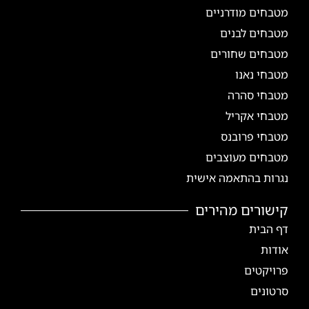
מטבחים מודרניים
מטבחים לבנים
מטבחים שחורים
מטבחי נאנו
מטבחי סהרה
מטבחי אקריל
מטבחי פרובנס
מטבחים מעוצבים
נגרות בהתאמה אישית
קישורים מהירים
דף הבית
אודות
פרויקטים
סרטונים