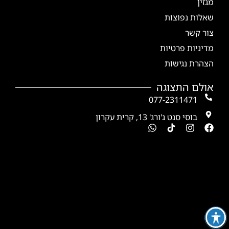
מגזין
שאלות נפוצות
צור קשר
מדיניות פרטיות
הצהרת נגישות
אולם התצוגה
077-2311471
בוסי סנט ג'ורג' 13, קרית עקרון