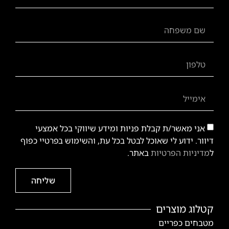
אני מאשר/ת קבלת פניות ומידע שיווקי בכל אמצעי
דיוור. ידוע לי שאוכל לבטל בכל עת, והשימוש בפרטיי כפוף
ל
מדיניות הפרטיות
באתר.
שליחה
קטלוג מוצרים
מטבחים כפריים