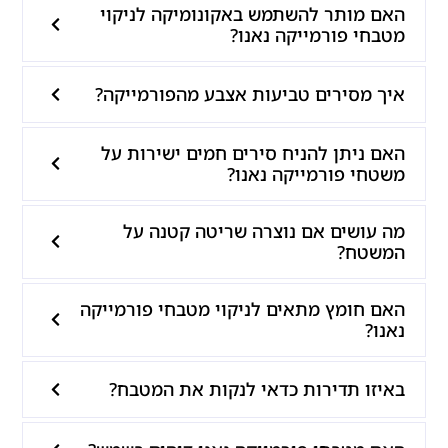
האם מותר להשתמש באקונומיקה לניקוי
מטבחי פורמייקה נאנו?
איך מסירים טביעות אצבע מהפורמייקה?
האם ניתן להניח סירים חמים ישירות על
משטחי פורמייקה נאנו?
מה עושים אם נוצרה שריטה קטנה על
המשטח?
האם חומץ מתאים לניקוי מטבחי פורמייקה
נאנו?
באיזו תדירות כדאי לנקות את המטבח?