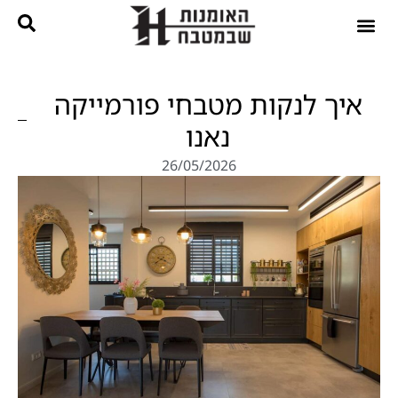
נגרות בהתאמה אישית
קטלוג מטבחים
איך לנקות מטבחי פורמייקה
נאנו
26/05/2026