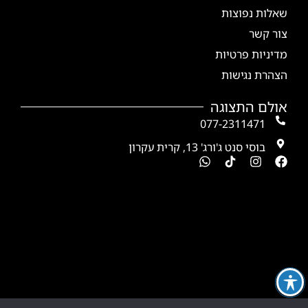
שאלות נפוצות
צור קשר
מדיניות פרטיות
הצהרת נגישות
אולם התצוגה
077-2311471
בוסי סנט ג'ורג' 13, קרית עקרון