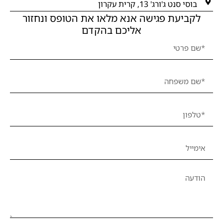
בוסי סנט ג'ורג' 13, קרית עקרון
לקביעת פגישה אנא מלאו את הטופס ונחזור
אליכם בהקדם