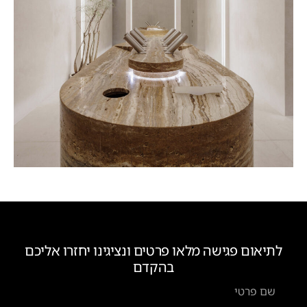
לתיאום פגישה מלאו פרטים ונציגינו יחזרו אליכם
בהקדם