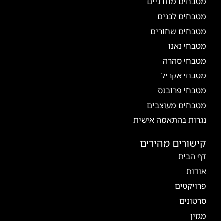
מטבחים מודרניים
מטבחים לבנים
מטבחים שחורים
מטבחי נאנו
מטבחי סהרה
מטבחי אקריל
מטבחי פרובנס
מטבחים מעוצבים
נגרות בהתאמה אישית
קישורים מהירים
דף הבית
אודות
פרויקטים
סרטונים
מגזין