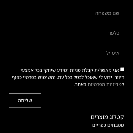
אני מאשר/ת קבלת פניות ומידע שיווקי בכל אמצעי
דיוור. ידוע לי שאוכל לבטל בכל עת, והשימוש בפרטיי כפוף
ל
מדיניות הפרטיות
באתר.
שליחה
קטלוג מוצרים
מטבחים כפריים