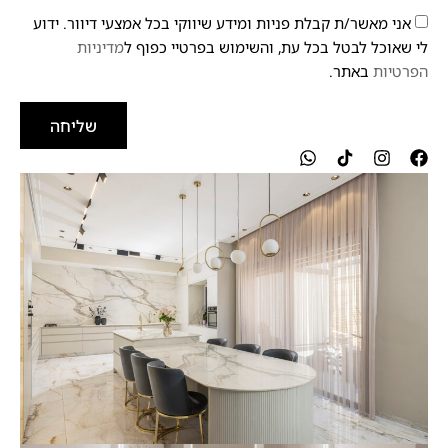
אני מאשר/ת קבלת פניות ומידע שיווקי בכל אמצעי דיוור. ידוע
לי שאוכל לבטל בכל עת, והשימוש בפרטיי כפוף ל
מדיניות
הפרטיות
באתר.
שליחה