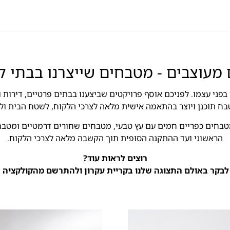
 מעוצבים - מטבחים שייצרנו בבתי לק
פני עצמו. לפניכם אוסף פרויקטים שביצענו בבתים פרטיים, דירות ו
בח תוכנן ויוצר בהתאמה אישית מלאה לצרכי הלקוח, לשטח הבית ולסג
 מטבחים כפריים חמים עם עץ טבעי, מטבחים שחורים דרמטיים ומטבח
הראשוני ועד ההתקנה הסופית תוך הקשבה מלאה לצרכי הלקוח.
רוצים לראות עוד?
 לבקר באולם התצוגה שלנו בקריית עקרון ולהתרשם מהקולקציה 