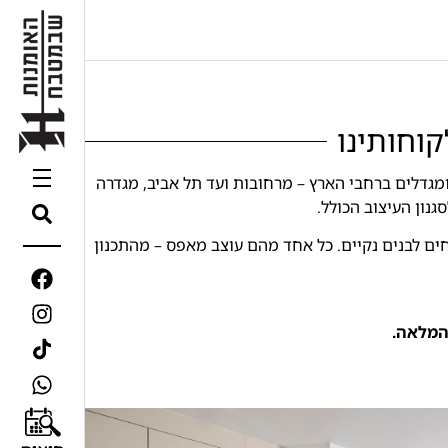
וחותינו
מגדלים ברחבי הארץ – מרחובות ועד תל אביב, מגדרה
נון העיצוב הכולל.
ים לבנים נקיים. כל אחד מהם עוצב מאפס – מהתכנון
המלאה.