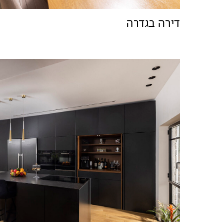
דירה בגדרה