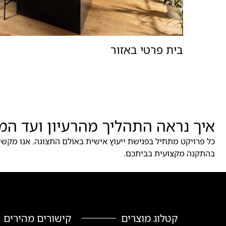
בית פרטי באזור
איך נראה התהליך מהרעיון ועד המ
כל פרויקט מתחיל בפגישת ייעוץ אישית באולם התצוגה. אנו מקשי
בהתקנה מקצועית בביתכם.
קטלוג מוצרים
קישורים מהירים