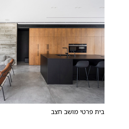
בית פרטי מושב חצב