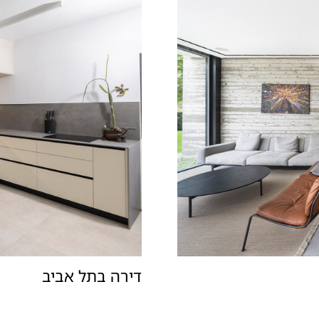
דירה בתל אביב