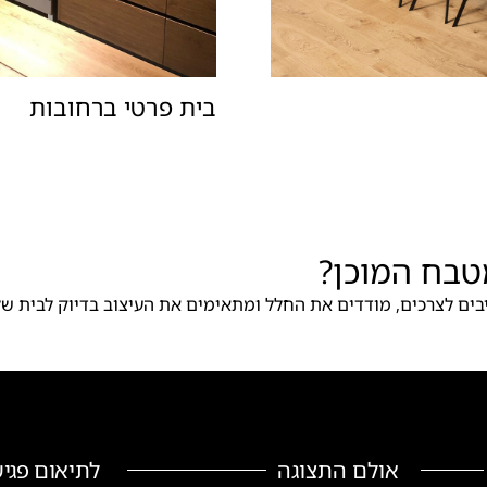
בית פרטי ברחובות
טבח המוכן?
בים לצרכים, מודדים את החלל ומתאימים את העיצוב בדיוק לבית של
אולם התצוגה
לתיאום פגיש