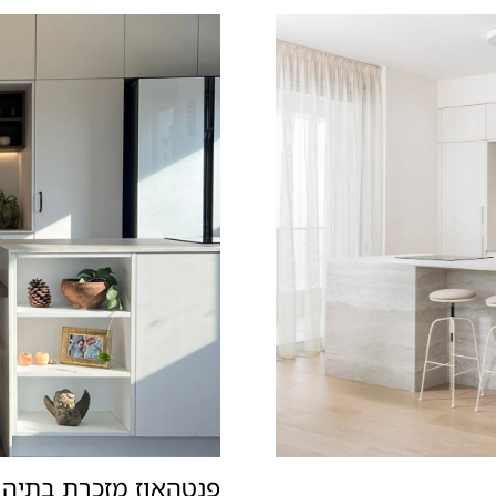
פנטהאוז מזכרת בתיה