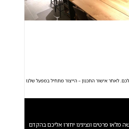
כם. לאחר אישור התכנון – הייצור מתחיל במפעל שלנו ומסתיים
ה מלאו פרטים ונציגינו יחזרו אליכם בהקדם