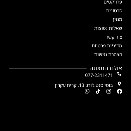
פרויקטים
סרטונים
מגזין
שאלות נפוצות
צור קשר
מדיניות פרטיות
הצהרת נגישות
אולם התצוגה
077-2311471
בוסי סנט ג'ורג' 13, קרית עקרון