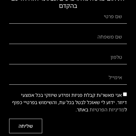
בהקדם
אני מאשר/ת קבלת פניות ומידע שיווקי בכל אמצעי
דיוור. ידוע לי שאוכל לבטל בכל עת, והשימוש בפרטיי כפוף
ל
מדיניות הפרטיות
באתר.
שליחה