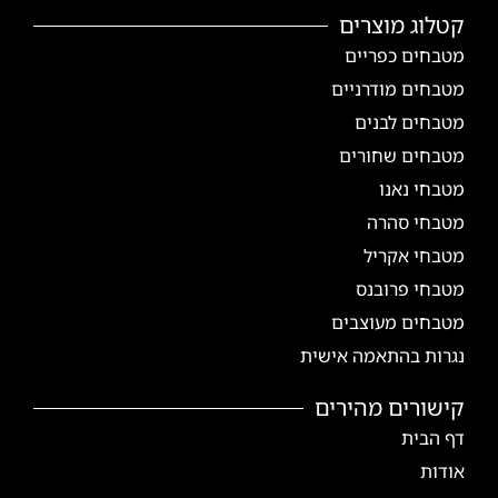
קטלוג מוצרים
מטבחים כפריים
מטבחים מודרניים
מטבחים לבנים
מטבחים שחורים
מטבחי נאנו
מטבחי סהרה
מטבחי אקריל
מטבחי פרובנס
מטבחים מעוצבים
נגרות בהתאמה אישית
קישורים מהירים
דף הבית
אודות