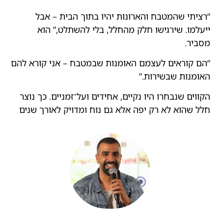
“רציתי שהמטבח והארונות יהיו בתוך הבית – אבל
ייעלמו. שירגישו חלק מהחלל, בלי להשתלט,” הוא
מסביר.
“הם קוראים לעצמם האומנות שבמטבח – אני קורא להם
האומנות שבשירות.”
הקווים שנבחרו היו נקיים, אחידים ועל־זמניים. כך נוצר
חלל שהוא לא רק יפה אלא גם נוח ומדויק לאורך שנים