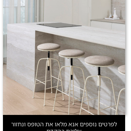
לפרטים נוספים אנא מלאו את הטופס ונחזור