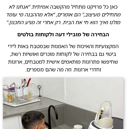
כאן כל פרויקט מתחיל מהקשבה אמיתית.
“אנחנו לא
מתחילים מעיצוב,” הם אומרים, “אלא מההבנה מי עומד
מולנו ואיך הוא חי את הבית. רק אחרי זה מגיע התכנון.”
הבחירה של מובילי דעה ולקוחות בולטים
המקצועיות והאיכות של האמנות שבמטבח באות לידי
ביטוי גם בבחירה של לקוחות מוכרים ואושיות רשת,
שחיפשו פתרונות מותאמים אישית למטבחים, ארונות
וחדרי ארונות. וזה מה שהם מספרים.