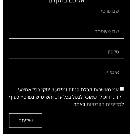
אליכם בהקדם
אני מאשר/ת קבלת פניות ומידע שיווקי בכל אמצעי
דיוור. ידוע לי שאוכל לבטל בכל עת, והשימוש בפרטיי כפוף
ל
מדיניות הפרטיות
באתר.
שליחה