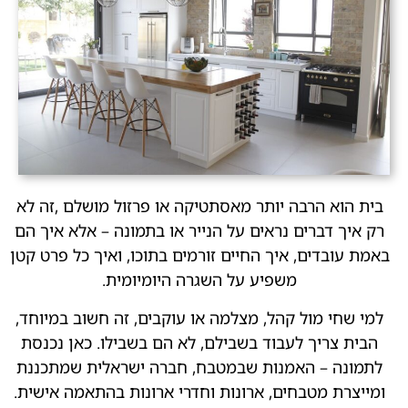
בית הוא הרבה יותר מאסתטיקה או פרזול מושלם ,זה לא
רק איך דברים נראים על הנייר או בתמונה – אלא איך הם
באמת עובדים, איך החיים זורמים בתוכו, ואיך כל פרט קטן
משפיע על השגרה היומיומית.
למי שחי מול קהל, מצלמה או עוקבים, זה חשוב במיוחד,
הבית צריך לעבוד בשבילם, לא הם בשבילו. כאן נכנסת
לתמונה – האמנות שבמטבח, חברה ישראלית שמתכננת
ומייצרת מטבחים, ארונות וחדרי ארונות בהתאמה אישית.