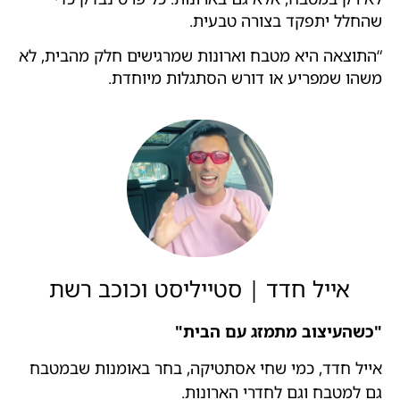
שהחלל יתפקד בצורה טבעית.
“התוצאה היא מטבח וארונות שמרגישים חלק מהבית, לא
משהו שמפריע או דורש הסתגלות מיוחדת.
אייל חדד | סטייליסט וכוכב רשת
"כשהעיצוב מתמזג עם הבית"
אייל חדד, כמי שחי אסתטיקה, בחר באומנות שבמטבח
גם למטבח וגם לחדרי הארונות.