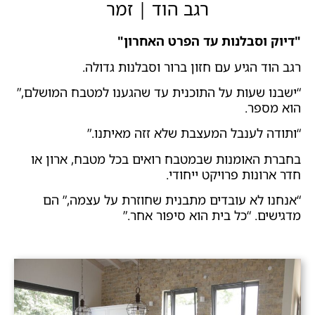
רגב הוד | זמר
"דיוק וסבלנות עד הפרט האחרון"
רגב הוד הגיע עם חזון ברור וסבלנות גדולה.
“ישבנו שעות על התוכנית עד שהגענו למטבח המושלם,”
הוא מספר.
“ותודה לענבל המעצבת שלא זזה מאיתנו.”
בחברת האומנות שבמטבח רואים בכל מטבח, ארון או
חדר ארונות פרויקט ייחודי.
“אנחנו לא עובדים מתבנית שחוזרת על עצמה,” הם
מדגישים. “כל בית הוא סיפור אחר.”