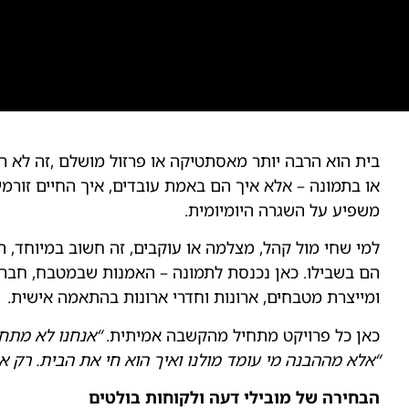
בית הוא הרבה יותר מאסתטיקה או פרזול מושלם ,זה לא רק
או בתמונה – אלא איך הם באמת עובדים, איך החיים זורמים
משפיע על השגרה היומיומית.
למי שחי מול קהל, מצלמה או עוקבים, זה חשוב במיוחד, ה
הם בשבילו. כאן נכנסת לתמונה – האמנות שבמטבח, חבר
ומייצרת מטבחים, ארונות וחדרי ארונות בהתאמה אישית.
כאן כל פרויקט מתחיל מהקשבה אמיתית.
“אנחנו לא מתחי
“אלא מההבנה מי עומד מולנו ואיך הוא חי את הבית. רק אח
הבחירה של מובילי דעה ולקוחות בולטים