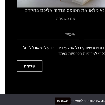
נא מלאו את הטופס ונחזור אליכם בהקדם
ומידע שיווקי בכל אמצעי דיוור. ידוע לי שאוכל לבטל
פוף ל
מדיניות הפרטיות
באתר.
שליחה
מאשר/ת