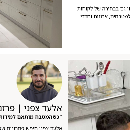
י גם בבחירה של לקוחות
מטבחים, ארונות וחדרי
אלעד צפני | פרזנ
"כשהמטבח מותאם למידות 
אלעד צפני חיפש פתרונות שלא 