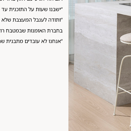
“ישבנו שעות על התוכנית עד
“ותודה לענבל המעצבת שלא זז
בחברת האומנות שבמטבח רואים
“אנחנו לא עובדים מתבנית שחו