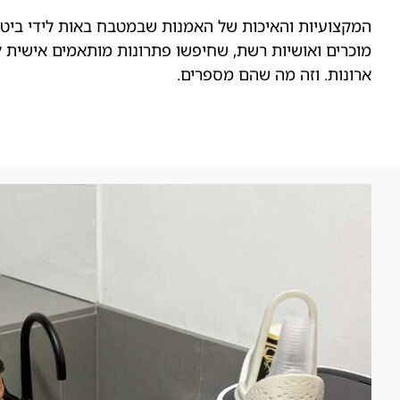
המקצועיות והאיכות של האמנות שבמטבח באות לידי ביטו
מוכרים ואושיות רשת, שחיפשו פתרונות מותאמים אישית ל
ארונות. וזה מה שהם מספרים.