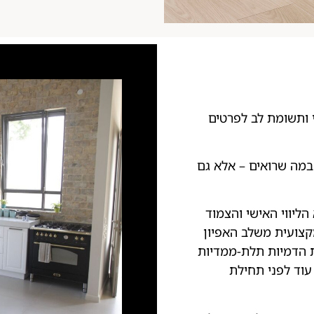
 ותשומת לב לפרטים
במה שרואים – אלא גם
ליווי האישי והצמוד
קצועית משלב האפיון
 הדמיות תלת-ממדיות
וד לפני תחילת