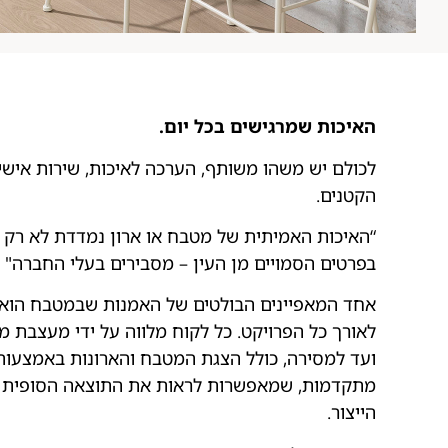
האיכות שמרגישים בכל יום.
לכולם יש משהו משותף, הערכה לאיכות, שירות אישי
הקטנים.
“האיכות האמיתית של מטבח או ארון נמדדת לא רק 
בפרטים הסמויים מן העין – מסבירים בעלי החברה"
אחד המאפיינים הבולטים של האמנות שבמטבח הוא ה
לאורך כל הפרויקט. כל לקוח מלווה על ידי מעצבת מ
ועד למסירה, כולל הצגת המטבח והארונות באמצעות
מתקדמות, שמאפשרות לראות את התוצאה הסופית ע
הייצור.