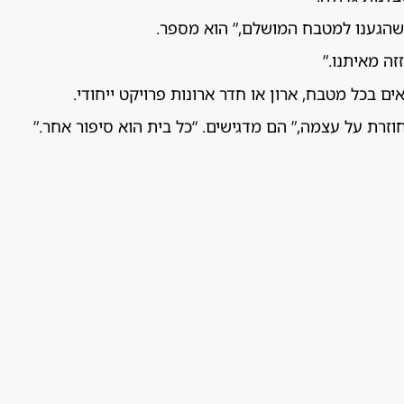
 שהגענו למטבח המושלם,” הוא מספר.
ה מאיתנו.”
 בכל מטבח, ארון או חדר ארונות פרויקט ייחודי.
זרת על עצמה,” הם מדגישים. “כל בית הוא סיפור אחר.”