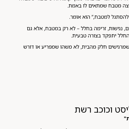
רצה מטבח שמתאים לו באמת.
 להסתגל למטבח,” הוא אומר.
, נגישות, זרימה בחלל – לא רק במטבח, אלא גם
החלל יתפקד בצורה טבעית.
שמרגישים חלק מהבית, לא משהו שמפריע או דורש
יסט וכוכב רשת
ת"